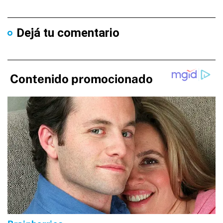
Dejá tu comentario