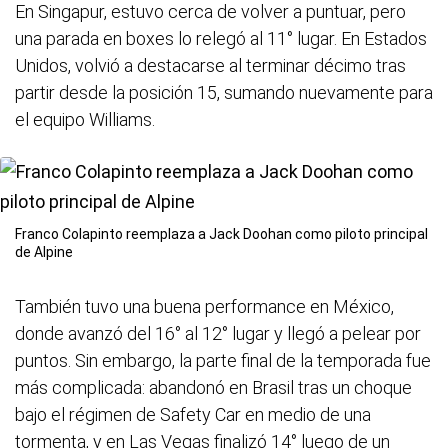
En Singapur, estuvo cerca de volver a puntuar, pero
una parada en boxes lo relegó al 11° lugar. En Estados
Unidos, volvió a destacarse al terminar décimo tras
partir desde la posición 15, sumando nuevamente para
el equipo Williams.
Franco Colapinto reemplaza a Jack Doohan como piloto principal
de Alpine
También tuvo una buena performance en México,
donde avanzó del 16° al 12° lugar y llegó a pelear por
puntos. Sin embargo, la parte final de la temporada fue
más complicada: abandonó en Brasil tras un choque
bajo el régimen de Safety Car en medio de una
tormenta, y en Las Vegas finalizó 14° luego de un