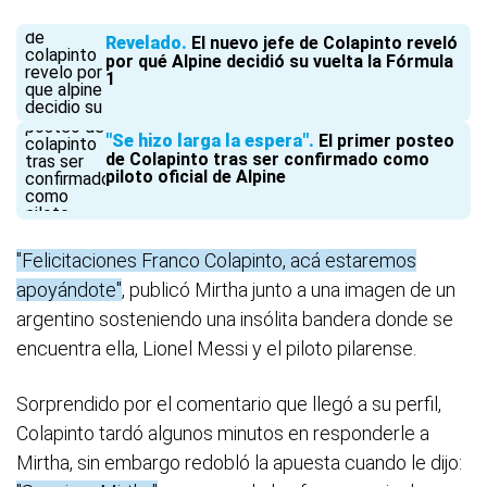
Revelado
El nuevo jefe de Colapinto reveló
por qué Alpine decidió su vuelta la Fórmula
1
"Se hizo larga la espera"
El primer posteo
de Colapinto tras ser confirmado como
piloto oficial de Alpine
"Felicitaciones Franco Colapinto, acá estaremos
apoyándote"
, publicó Mirtha junto a una imagen de un
argentino sosteniendo una insólita bandera donde se
encuentra ella, Lionel Messi y el piloto pilarense.
Sorprendido por el comentario que llegó a su perfil,
Colapinto tardó algunos minutos en responderle a
Mirtha, sin embargo redobló la apuesta cuando le dijo: