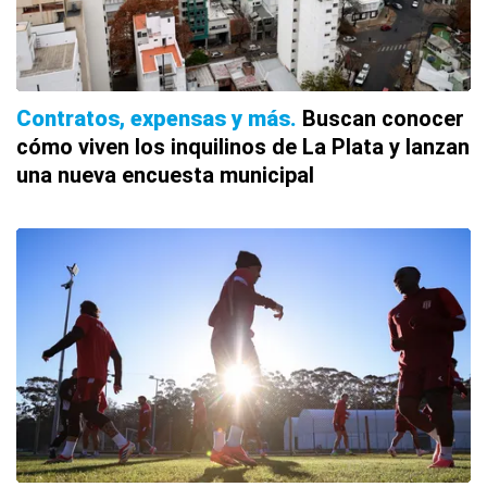
Contratos, expensas y más
Buscan conocer
cómo viven los inquilinos de La Plata y lanzan
una nueva encuesta municipal