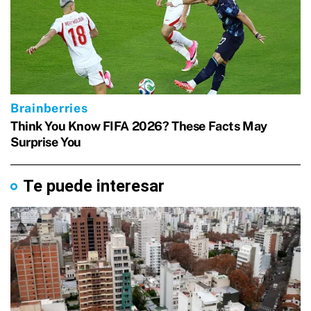
Te puede interesar