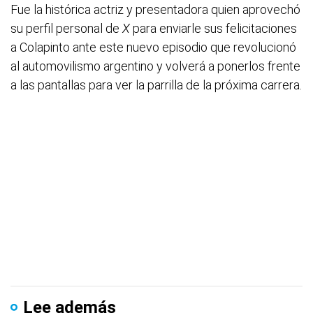
Fue la histórica actriz y presentadora quien aprovechó
su perfil personal de
X
para enviarle sus felicitaciones
a Colapinto ante este nuevo episodio que revolucionó
al automovilismo argentino y volverá a ponerlos frente
a las pantallas para ver la parrilla de la próxima carrera.
Lee además