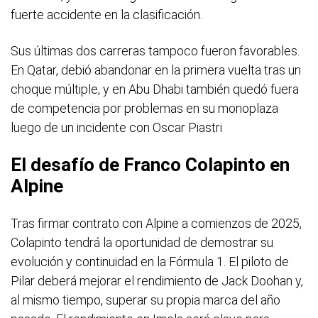
fuerte accidente en la clasificación.
Sus últimas dos carreras tampoco fueron favorables.
En Qatar, debió abandonar en la primera vuelta tras un
choque múltiple, y en Abu Dhabi también quedó fuera
de competencia por problemas en su monoplaza
luego de un incidente con Oscar Piastri
El desafío de Franco Colapinto en
Alpine
Tras firmar contrato con Alpine a comienzos de 2025,
Colapinto tendrá la oportunidad de demostrar su
evolución y continuidad en la Fórmula 1. El piloto de
Pilar deberá mejorar el rendimiento de Jack Doohan y,
al mismo tiempo, superar su propia marca del año