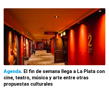
Agenda
El fin de semana llega a La Plata con
cine, teatro, música y arte entre otras
propuestas culturales