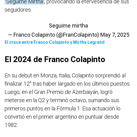
"Seguime Mirtha"
, provocando la efervesencia de sus
seguidores.
Seguime mirtha
— Franco Colapinto (@FranColapinto)
May 7, 2025
El cruce entre Franco Colapinto y Mirtha Legrand
El 2024 de Franco Colapinto
En su debut en Monza, Italia, Colapinto sorprendió al
finalizar 12° tras haber largado en los últimos puestos.
Luego, en el Gran Premio de Azerbaiyán, logró
meterse en la Q2 y terminó octavo, sumando sus
primeros puntos en la Fórmula 1. Esa actuación lo
convirtió en el primer argentino en puntuar desde
1982.