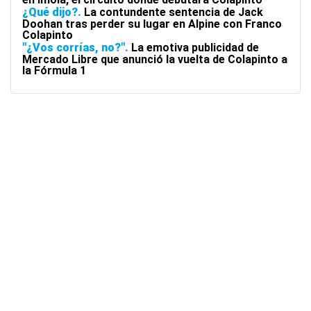
¿Qué dijo?
La contundente sentencia de Jack
Doohan tras perder su lugar en Alpine con Franco
Colapinto
"¿Vos corrías, no?"
La emotiva publicidad de
Mercado Libre que anunció la vuelta de Colapinto a
la Fórmula 1