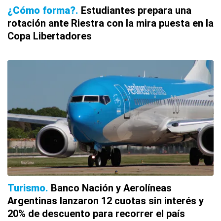
¿Cómo forma?
Estudiantes prepara una
rotación ante Riestra con la mira puesta en la
Copa Libertadores
Turismo
Banco Nación y Aerolíneas
Argentinas lanzaron 12 cuotas sin interés y
20% de descuento para recorrer el país