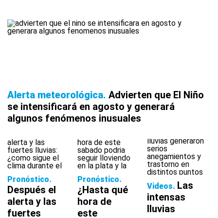
Alerta meteorológica
Advierten que El Niño
se intensificará en agosto y generará
algunos fenómenos inusuales
Pronóstico
Pronóstico
Las
Videos
Después el
¿Hasta qué
intensas
alerta y las
hora de
lluvias
fuertes
este