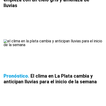
lluvias
Pronóstico
El clima en La Plata cambia y
anticipan lluvias para el inicio de la semana