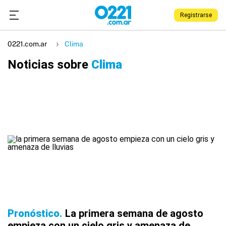
Registrarse
0221.com.ar
Clima
Noticias sobre
Clima
Pronóstico
La primera semana de agosto
empieza con un cielo gris y amenaza de