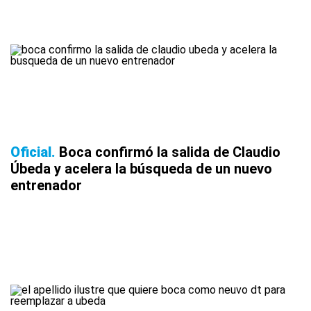
Oficial
Boca confirmó la salida de Claudio
Úbeda y acelera la búsqueda de un nuevo
entrenador