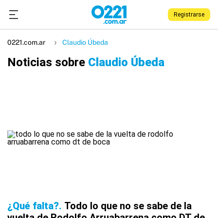
Registrarse
0221.com.ar
Claudio Úbeda
Noticias sobre
Claudio Úbeda
¿Qué falta?
Todo lo que no se sabe de la
vuelta de Rodolfo Arruabarrena como DT de