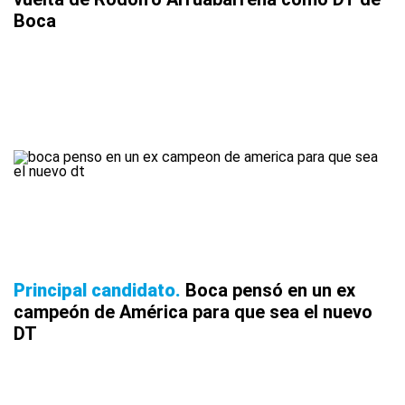
Boca
Principal candidato
Boca pensó en un ex
campeón de América para que sea el nuevo
DT