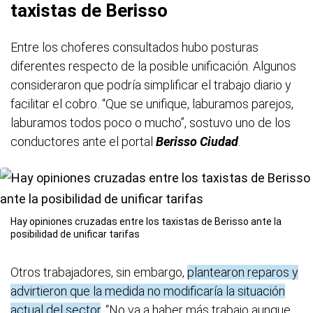
taxistas de Berisso
Entre los choferes consultados hubo posturas
diferentes respecto de la posible unificación. Algunos
consideraron que podría simplificar el trabajo diario y
facilitar el cobro. “Que se unifique, laburamos parejos,
laburamos todos poco o mucho”, sostuvo uno de los
conductores ante el portal
Berisso Ciudad
.
Hay opiniones cruzadas entre los taxistas de Berisso ante la
posibilidad de unificar tarifas
Otros trabajadores, sin embargo,
plantearon reparos y
advirtieron que la medida no modificaría la situación
actual del sector
. “No va a haber más trabajo aunque