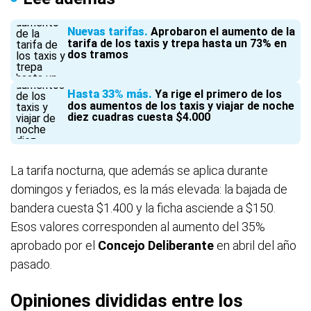
Nuevas tarifas
Aprobaron el aumento de la
tarifa de los taxis y trepa hasta un 73% en
dos tramos
Hasta 33% más
Ya rige el primero de los
dos aumentos de los taxis y viajar de noche
diez cuadras cuesta $4.000
La tarifa nocturna, que además se aplica durante
domingos y feriados, es la más elevada: la bajada de
bandera cuesta $1.400 y la ficha asciende a $150.
Esos valores corresponden al aumento del 35%
aprobado por el
Concejo Deliberante
en abril del año
pasado.
Opiniones divididas entre los