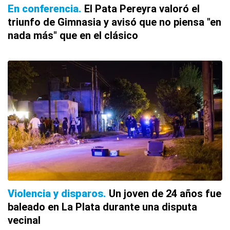
En conferencia
El Pata Pereyra valoró el
triunfo de Gimnasia y avisó que no piensa "en
nada más" que en el clásico
Violencia y disparos
Un joven de 24 años fue
baleado en La Plata durante una disputa
vecinal