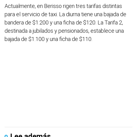
Actualmente, en Berisso rigen tres tarifas distintas
para el servicio de taxi. La diurna tiene una bajada de
bandera de $1.200 y una ficha de $120. La Tarifa 2,
destinada a jubilados y pensionados, establece una
bajada de $1.100 y una ficha de $110.
Lee además