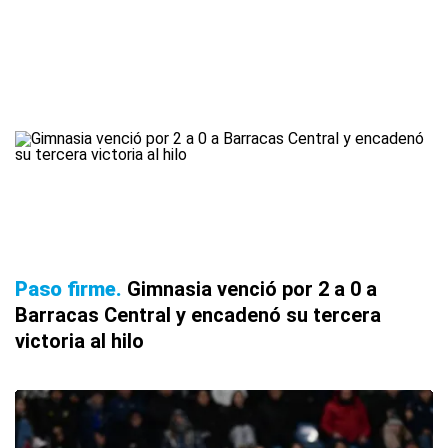
Paso firme
Gimnasia venció por 2 a 0 a
Barracas Central y encadenó su tercera
victoria al hilo