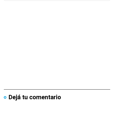
Dejá tu comentario