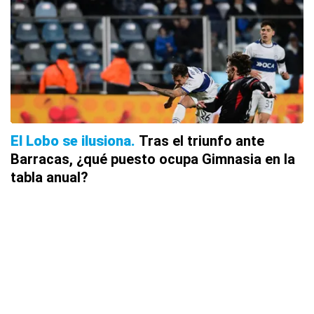
El Lobo se ilusiona
Tras el triunfo ante
Barracas, ¿qué puesto ocupa Gimnasia en la
tabla anual?