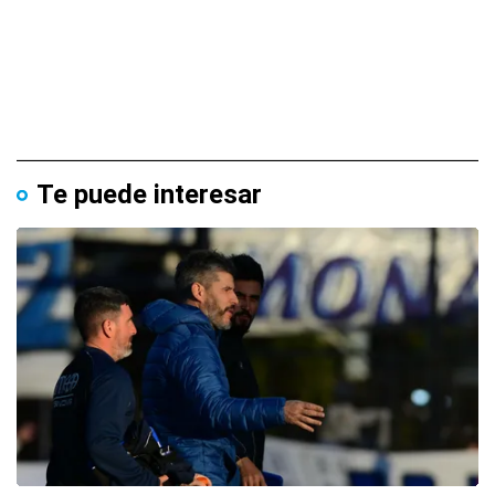
Te puede interesar