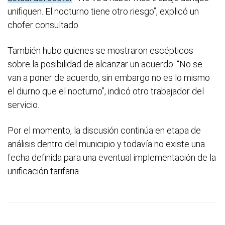
unifiquen. El nocturno tiene otro riesgo”, explicó un
chofer consultado.
También hubo quienes se mostraron escépticos
sobre la posibilidad de alcanzar un acuerdo. “No se
van a poner de acuerdo, sin embargo no es lo mismo
el diurno que el nocturno”, indicó otro trabajador del
servicio.
Por el momento, la discusión continúa en etapa de
análisis dentro del municipio y todavía no existe una
fecha definida para una eventual implementación de la
unificación tarifaria.