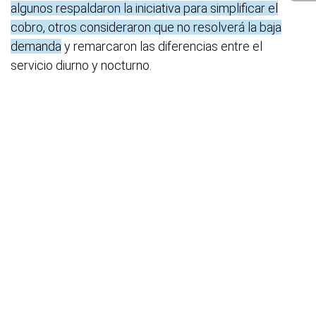
algunos respaldaron la iniciativa para simplificar el
cobro, otros consideraron que no resolverá la baja
demanda
y remarcaron las diferencias entre el
servicio diurno y nocturno.