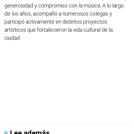
generosidad y compromiso con la música. A lo largo
de los años, acompañó a numerosos colegas y
participó activamente en distintos proyectos
artísticos que fortalecieron la vida cultural de la
ciudad.
Lee además