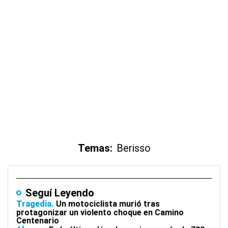
Temas:
Berisso
Seguí Leyendo
Tragedia
Un motociclista murió tras
protagonizar un violento choque en Camino
Centenario