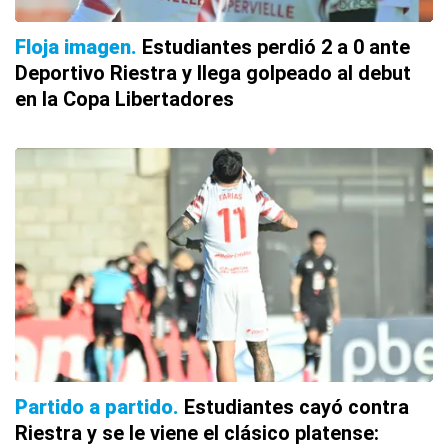
Floja imagen
Estudiantes perdió 2 a 0 ante
Deportivo Riestra y llega golpeado al debut
en la Copa Libertadores
Partido a partido
Estudiantes cayó contra
Riestra y se le viene el clásico platense: