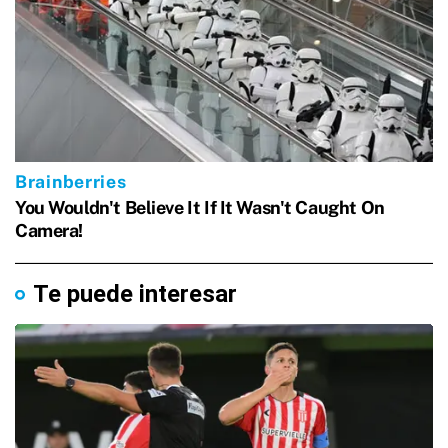
Te puede interesar