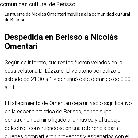
La muerte de Nicolás Omentari moviliza a la comunidad cultural
de Berisso
Despedida en Berisso a Nicolás
Omentari
Según se informó, sus restos fueron velados en la
casa velatoria Di Lázzaro. El velatorio se realizó el
sábado de 21.30 a 1 y continuó este domingo de 8.30
a 11.
El fallecimiento de Omentari deja un vacío significativo
en la escena artística de Berisso, donde supo
construir un camino ligado a la música y al trabajo
colectivo, convirtiéndose en una referencia para
quienes compartieron proyectos y escenarios con él.