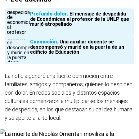
Profundo dolor
El mensaje de despedida
de Económicas al profesor de la UNLP que
murió atropellado
Conmoción
Una auxiliar docente se
descompensó y murió en la puerta de un
edificio de Educación
La noticia generó una fuerte conmoción entre
familiares, amigos y compañeros, quienes lo despiden
con dolor. En redes sociales y distintos espacios
culturales comenzaron a multiplicarse los mensajes
de despedida, en los que destacan su calidez humana
y su aporte al arte local.