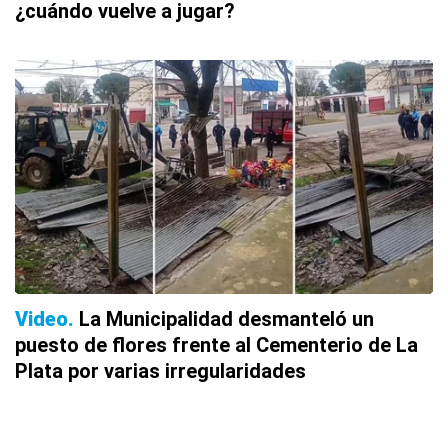
¿cuándo vuelve a jugar?
Video
La Municipalidad desmanteló un
puesto de flores frente al Cementerio de La
Plata por varias irregularidades