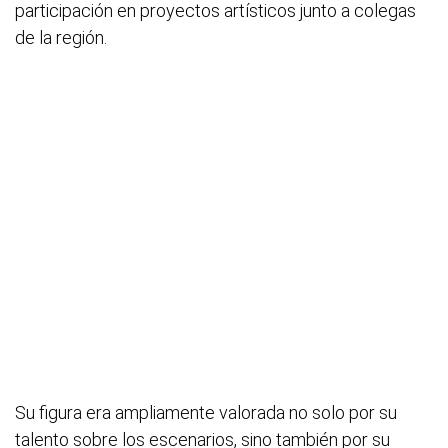
participación en proyectos artísticos junto a colegas
de la región.
Su figura era ampliamente valorada no solo por su
talento sobre los escenarios, sino también por su