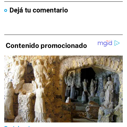
Dejá tu comentario