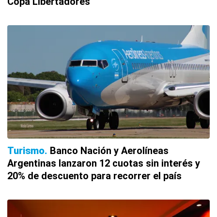
Copa Libertadores
Turismo
Banco Nación y Aerolíneas
Argentinas lanzaron 12 cuotas sin interés y
20% de descuento para recorrer el país