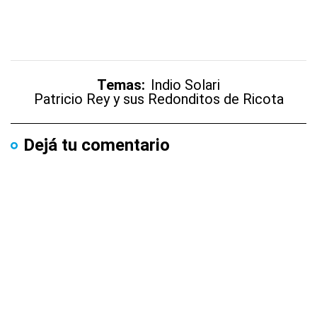
Temas:
Indio Solari
Patricio Rey y sus Redonditos de Ricota
Dejá tu comentario