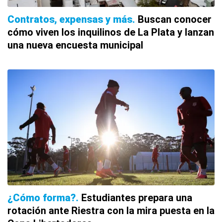
Contratos, expensas y más
Buscan conocer
cómo viven los inquilinos de La Plata y lanzan
una nueva encuesta municipal
¿Cómo forma?
Estudiantes prepara una
rotación ante Riestra con la mira puesta en la