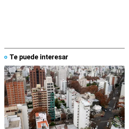
Te puede interesar