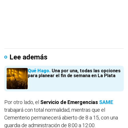
Lee además
Qué Hago
Una por una, todas las opciones
para planear el fin de semana en La Plata
Por otro lado, el
Servicio de Emergencias
SAME
trabajará con total normalidad; mientras que el
Cementerio permanecerá abierto de 8 a 15, con una
guardia de administración de 8:00 a 12:00.