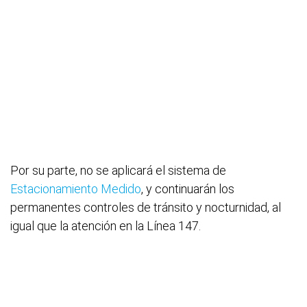
Por su parte, no se aplicará el sistema de
Estacionamiento Medido
, y continuarán los
permanentes controles de tránsito y nocturnidad, al
igual que la atención en la Línea 147.