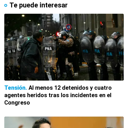
Te puede interesar
Tensión
Al menos 12 detenidos y cuatro
agentes heridos tras los incidentes en el
Congreso