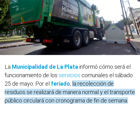
La
Municipalidad de La Plata
informó cómo será el
funcionamiento de los
servicios
comunales el sábado
25 de mayo. Por el
feriado
,
la recolección de
residuos se realizará de manera normal y el transporte
público circulará con cronograma de fin de semana.