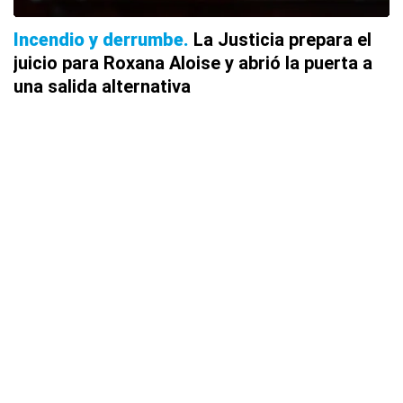
Incendio y derrumbe
La Justicia prepara el
juicio para Roxana Aloise y abrió la puerta a
una salida alternativa