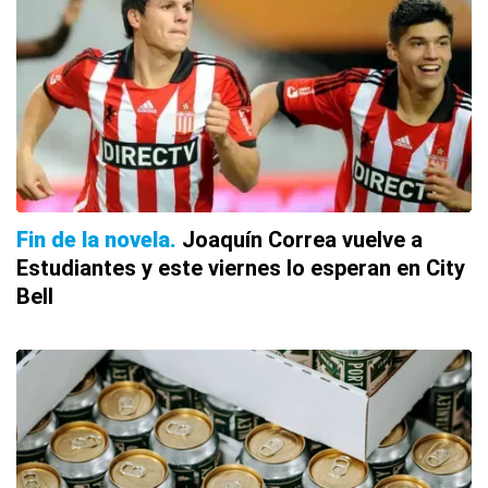
Fin de la novela
Joaquín Correa vuelve a
Estudiantes y este viernes lo esperan en City
Bell