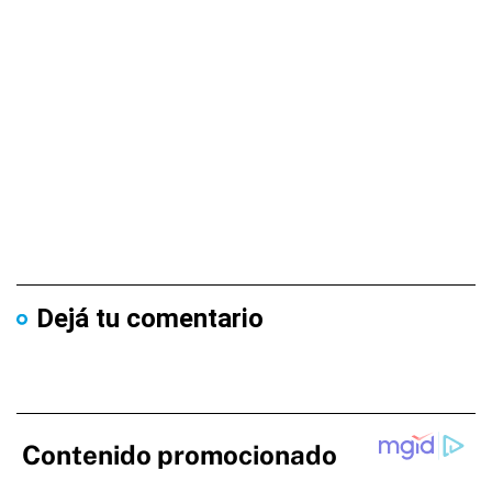
Dejá tu comentario