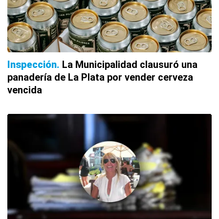
Inspección
La Municipalidad clausuró una
panadería de La Plata por vender cerveza
vencida