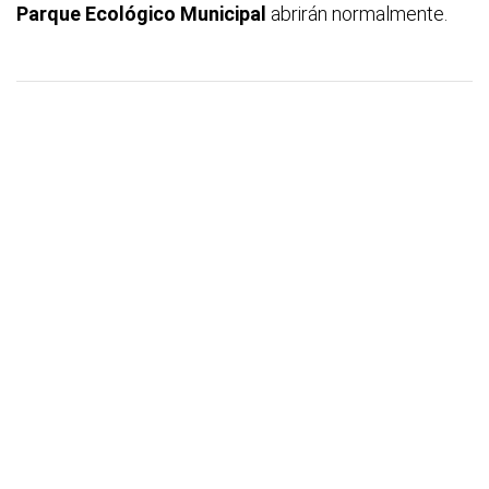
Parque Ecológico Municipal
abrirán normalmente.