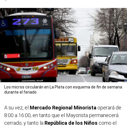
Los micros circularán en La Plata con esquema de fin de semana
durante el feriado
A su vez, el
Mercado Regional Minorista
operará de
8:00 a 16:00, en tanto que el Mayorista permanecerá
cerrado; y tanto la
República de los Niños
como el