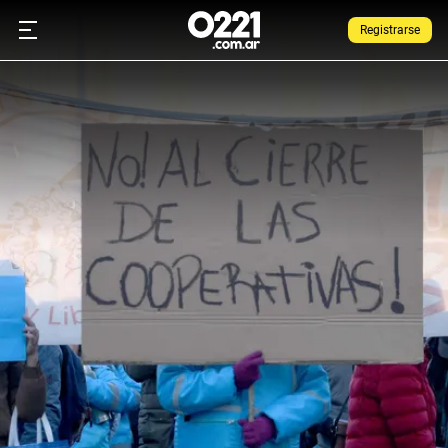
Registrarse