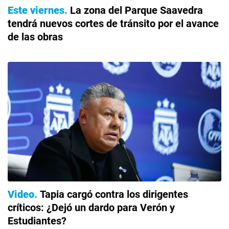
Este viernes
La zona del Parque Saavedra
tendrá nuevos cortes de tránsito por el avance
de las obras
Video
Tapia cargó contra los dirigentes
críticos: ¿Dejó un dardo para Verón y
Estudiantes?