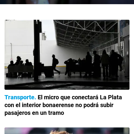
Transporte
El micro que conectará La Plata
con el interior bonaerense no podrá subir
pasajeros en un tramo