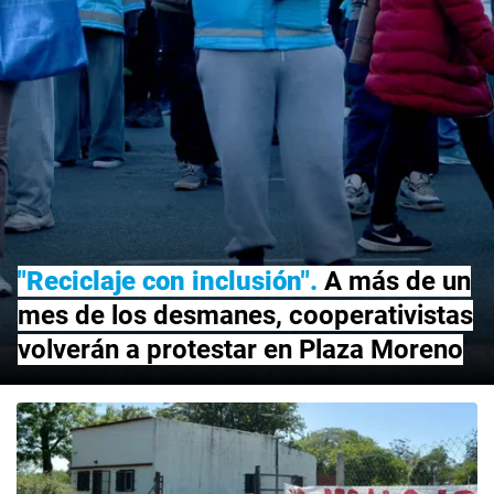
"Reciclaje con inclusión"
A más de un
mes de los desmanes, cooperativistas
volverán a protestar en Plaza Moreno