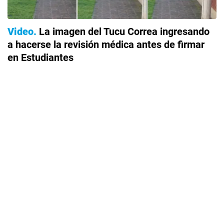
Video
La imagen del Tucu Correa ingresando
a hacerse la revisión médica antes de firmar
en Estudiantes