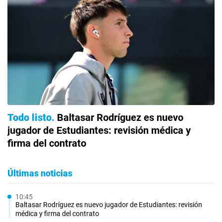
Todo listo
Baltasar Rodríguez es nuevo
jugador de Estudiantes: revisión médica y
firma del contrato
Últimas noticias
10:45
Baltasar Rodríguez es nuevo jugador de Estudiantes: revisión
médica y firma del contrato