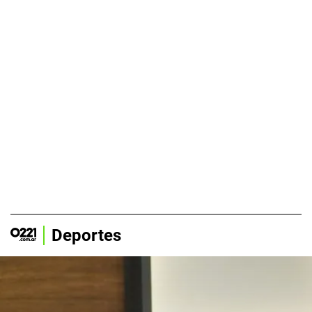
Deportes