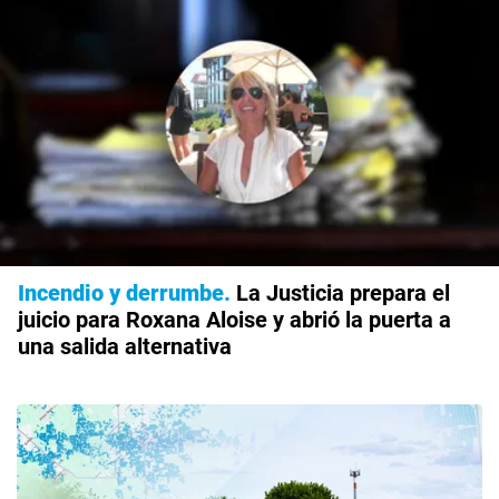
Incendio y derrumbe
La Justicia prepara el
juicio para Roxana Aloise y abrió la puerta a
una salida alternativa