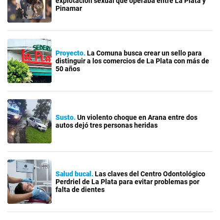
explotación sexual que operaba entre La Plata y
Pinamar
Proyecto
La Comuna busca crear un sello para
distinguir a los comercios de La Plata con más de
50 años
Susto
Un violento choque en Arana entre dos
autos dejó tres personas heridas
Salud bucal
Las claves del Centro Odontológico
Perdriel de La Plata para evitar problemas por
falta de dientes