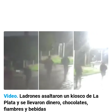
Video
Ladrones asaltaron un kiosco de La
Plata y se llevaron dinero, chocolates,
fiambres y bebidas