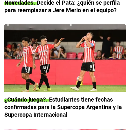
Novedades
Decide el Pata: ¿quién se perfila
para reemplazar a Jere Merlo en el equipo?
¿Cuándo juega?
Estudiantes tiene fechas
confirmadas para la Supercopa Argentina y la
Supercopa Internacional