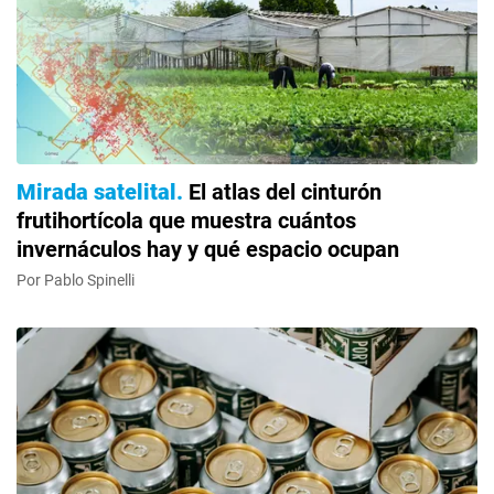
Mirada satelital
El atlas del cinturón
frutihortícola que muestra cuántos
invernáculos hay y qué espacio ocupan
Por Pablo Spinelli