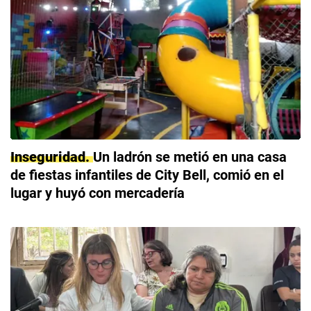
Inseguridad
Un ladrón se metió en una casa
de fiestas infantiles de City Bell, comió en el
lugar y huyó con mercadería