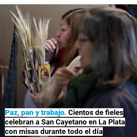
Paz, pan y trabajo
Cientos de fieles
celebran a San Cayetano en La Plata
con misas durante todo el día