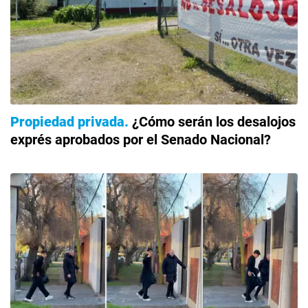
Propiedad privada
¿Cómo serán los desalojos
exprés aprobados por el Senado Nacional?