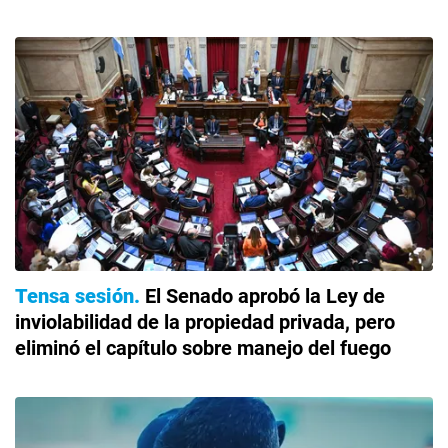
Tensa sesión
El Senado aprobó la Ley de
inviolabilidad de la propiedad privada, pero
eliminó el capítulo sobre manejo del fuego