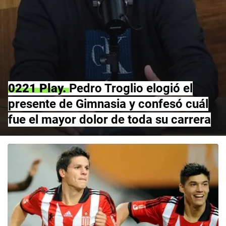
0221 Play
Pedro Troglio elogió el
presente de Gimnasia y confesó cuál
fue el mayor dolor de toda su carrera