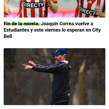
Fin de la novela
Joaquín Correa vuelve a
Estudiantes y este viernes lo esperan en City
Bell