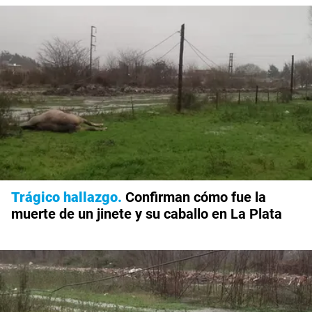
Trágico hallazgo
Confirman cómo fue la
muerte de un jinete y su caballo en La Plata