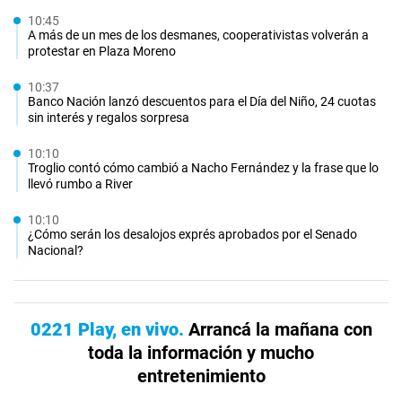
10:45
A más de un mes de los desmanes, cooperativistas volverán a
protestar en Plaza Moreno
10:37
Banco Nación lanzó descuentos para el Día del Niño, 24 cuotas
sin interés y regalos sorpresa
10:10
Troglio contó cómo cambió a Nacho Fernández y la frase que lo
llevó rumbo a River
10:10
¿Cómo serán los desalojos exprés aprobados por el Senado
Nacional?
0221 Play, en vivo
Arrancá la mañana con
toda la información y mucho
entretenimiento