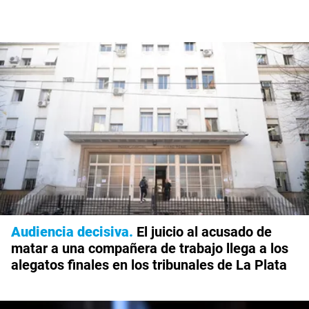
Audiencia decisiva
El juicio al acusado de
matar a una compañera de trabajo llega a los
alegatos finales en los tribunales de La Plata