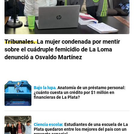
Tribunales
La mujer condenada por mentir
sobre el cuádruple femicidio de La Loma
denunció a Osvaldo Martínez
Bajo la lupa
Anatomía de un préstamo personal:
¿cuánto cuesta un crédito por $1 millón en
financieras de La Plata?
Ciencia escolar
Estudiantes de una escuela de La
Plata quedaron entre los mejores del país con un
proyecto espacial