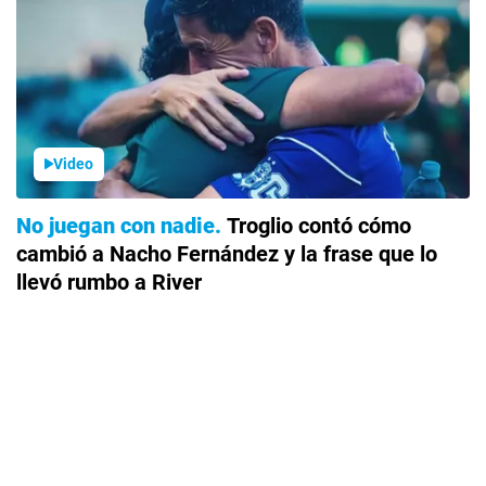
Video
No juegan con nadie
Troglio contó cómo
cambió a Nacho Fernández y la frase que lo
llevó rumbo a River