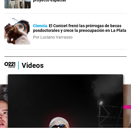
Ciencia
El Conicet frenó las prórrogas de becas
posdoctorales y crece la preocupación en La Plata
Por Luciano Varrasso
Videos