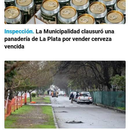
Inspección
La Municipalidad clausuró una
panadería de La Plata por vender cerveza
vencida