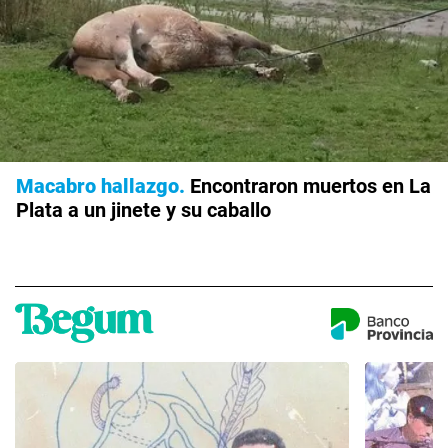
Macabro hallazgo
Encontraron muertos en La
Plata a un jinete y su caballo